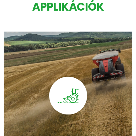
APPLIKÁCIÓK