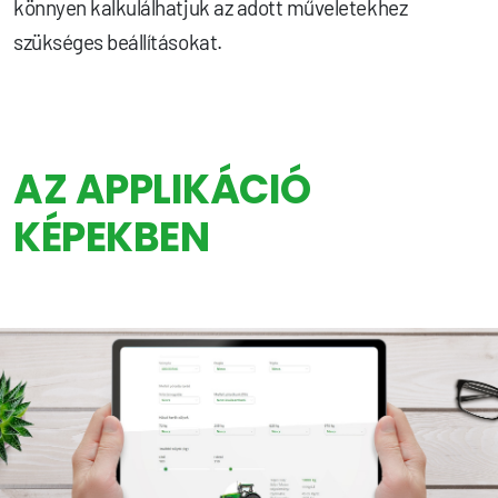
könnyen kalkulálhatjuk az adott műveletekhez
szükséges beállításokat.
AZ APPLIKÁCIÓ
KÉPEKBEN