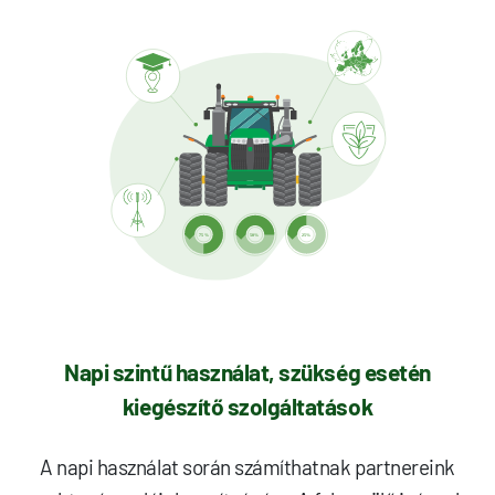
Napi szintű használat, szükség esetén
kiegészítő szolgáltatások
A napi használat során számíthatnak partnereink