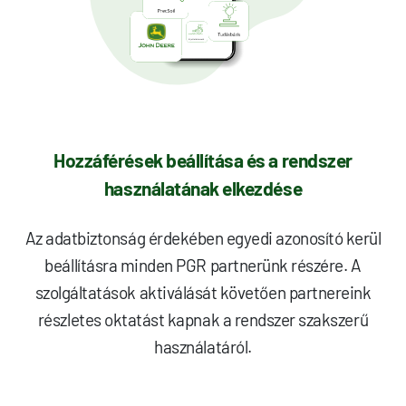
Hozzáférések beállítása és a rendszer
használatának elkezdése
Az adatbiztonság érdekében egyedi azonosító kerül
beállításra minden PGR partnerünk részére. A
szolgáltatások aktiválását követően partnereink
részletes oktatást kapnak a rendszer szakszerű
használatáról.