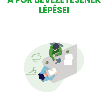
LÉPÉSEI