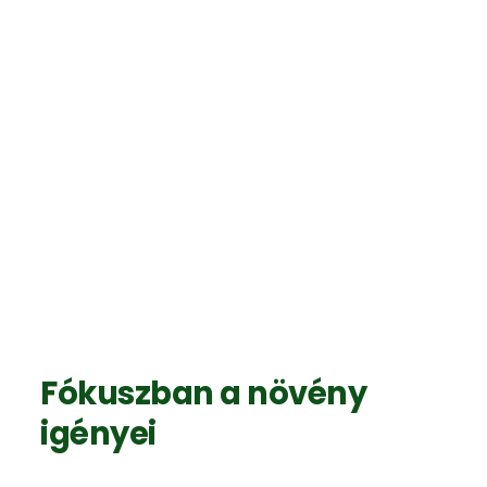
Fókuszban a növény
igényei