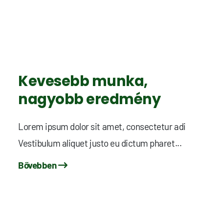
Kevesebb munka,
nagyobb eredmény
Lorem ipsum dolor sit amet, consectetur adi
Vestibulum aliquet justo eu dictum pharet...
Bővebben