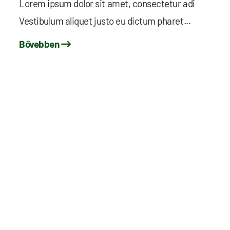
Lorem ipsum dolor sit amet, consectetur adi
Vestibulum aliquet justo eu dictum pharet...
Bővebben