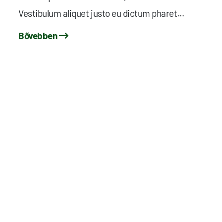
Vestibulum aliquet justo eu dictum pharet...
Bővebben