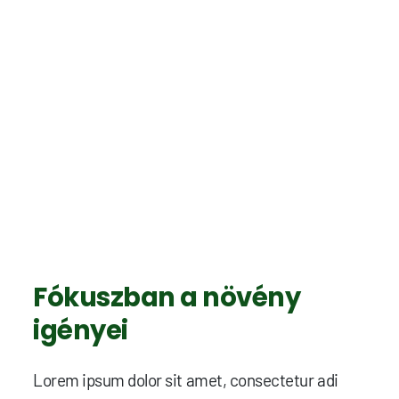
Fókuszban a növény
igényei
Lorem ipsum dolor sit amet, consectetur adi