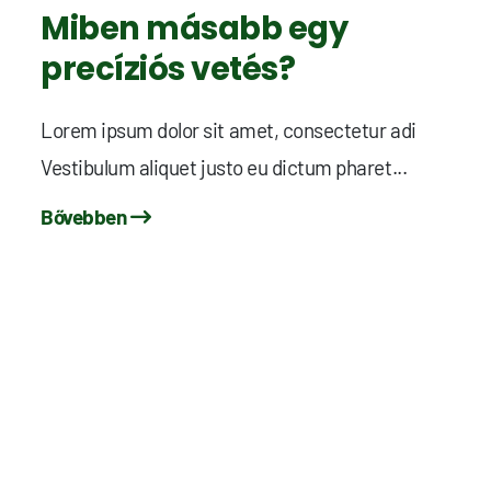
Miben másabb egy
precíziós vetés?
Lorem ipsum dolor sit amet, consectetur adi
Vestibulum aliquet justo eu dictum pharet...
Bővebben