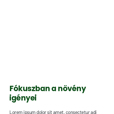
Fókuszban a növény
igényei
Lorem ipsum dolor sit amet, consectetur adi