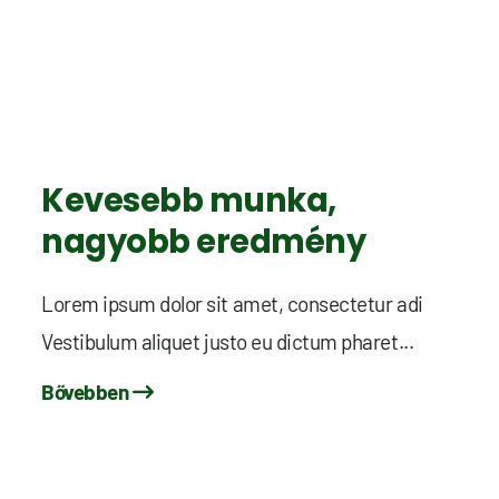
Kevesebb munka,
nagyobb eredmény
Lorem ipsum dolor sit amet, consectetur adi
Vestibulum aliquet justo eu dictum pharet...
Bővebben