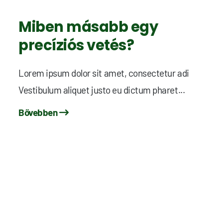
Miben másabb egy
precíziós vetés?
Lorem ipsum dolor sit amet, consectetur adi
Vestibulum aliquet justo eu dictum pharet...
Bővebben