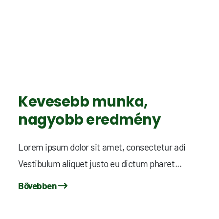
Kevesebb munka,
nagyobb eredmény
Lorem ipsum dolor sit amet, consectetur adi
Vestibulum aliquet justo eu dictum pharet...
Bővebben