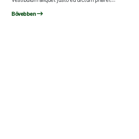
Bővebben