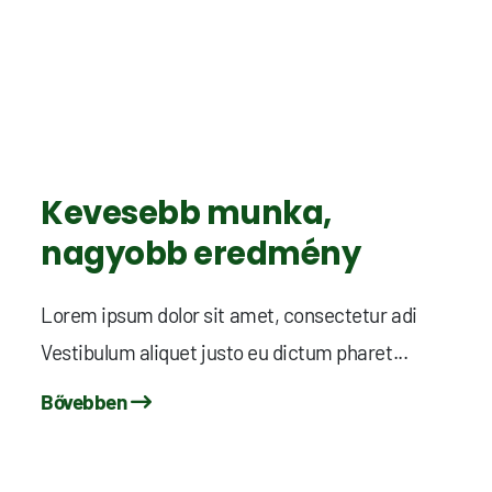
Kevesebb munka,
nagyobb eredmény
Lorem ipsum dolor sit amet, consectetur adi
Vestibulum aliquet justo eu dictum pharet...
Bővebben