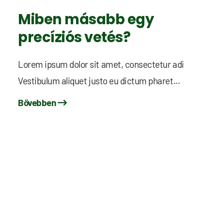
Miben másabb egy
precíziós vetés?
Lorem ipsum dolor sit amet, consectetur adi
Vestibulum aliquet justo eu dictum pharet...
Bővebben