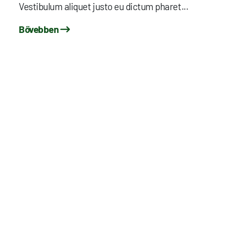
Vestibulum aliquet justo eu dictum pharet...
Bővebben